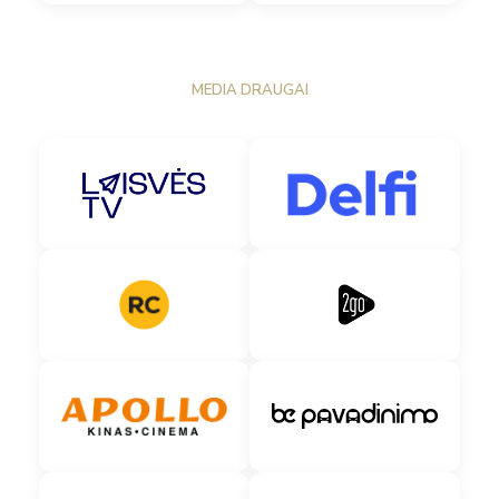
MEDIA DRAUGAI