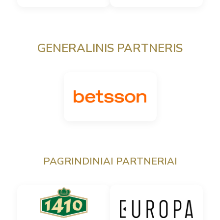
GENERALINIS PARTNERIS
PAGRINDINIAI PARTNERIAI