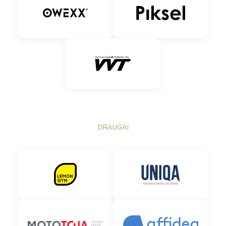
DRAUGAI