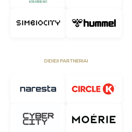
DIDIEJI PARTNERIAI