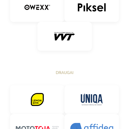
DRAUGAI