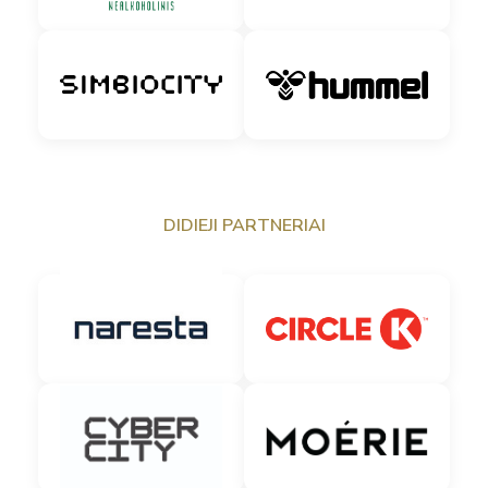
DIDIEJI PARTNERIAI