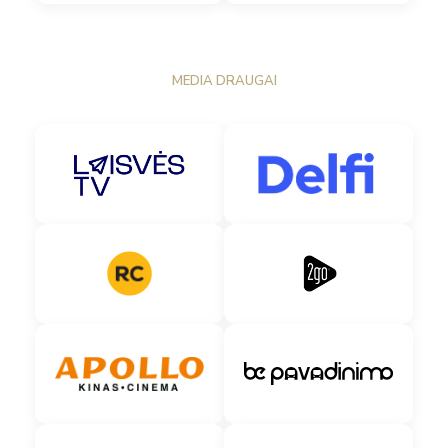
MEDIA DRAUGAI