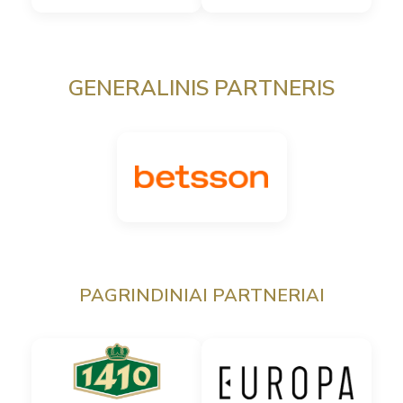
GENERALINIS PARTNERIS
PAGRINDINIAI PARTNERIAI