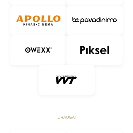
DRAUGAI