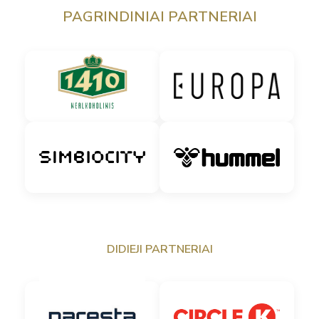
PAGRINDINIAI PARTNERIAI
DIDIEJI PARTNERIAI