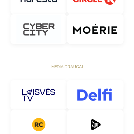
MEDIA DRAUGAI