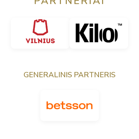
PARTNERIAI
GENERALINIS PARTNERIS