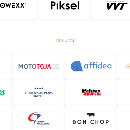
DRAUGAI