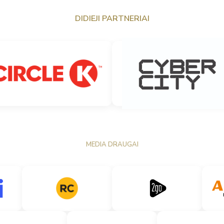
DIDIEJI PARTNERIAI
MEDIA DRAUGAI