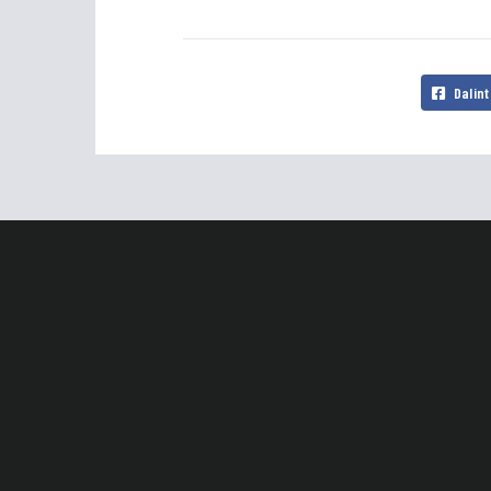
Dalint