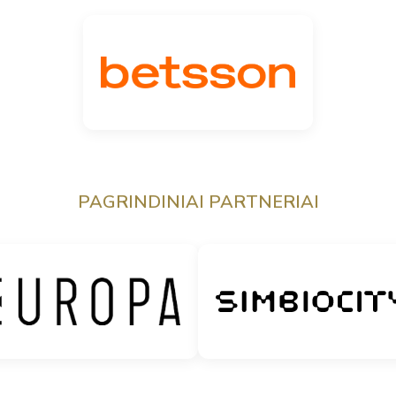
PAGRINDINIAI PARTNERIAI