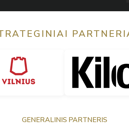
TRATEGINIAI PARTNERI
GENERALINIS PARTNERIS