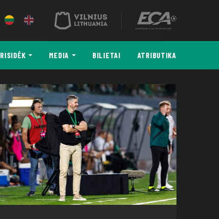
RISIDĖK
MEDIA
BILIETAI
ATRIBUTIKA