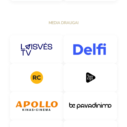
MEDIA DRAUGAI