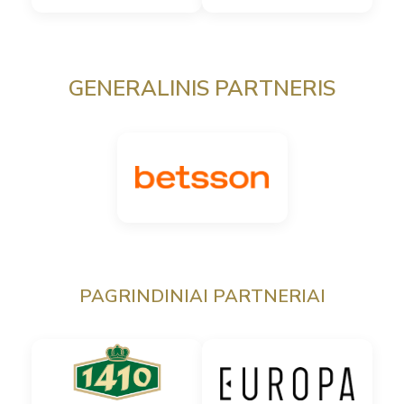
GENERALINIS PARTNERIS
PAGRINDINIAI PARTNERIAI