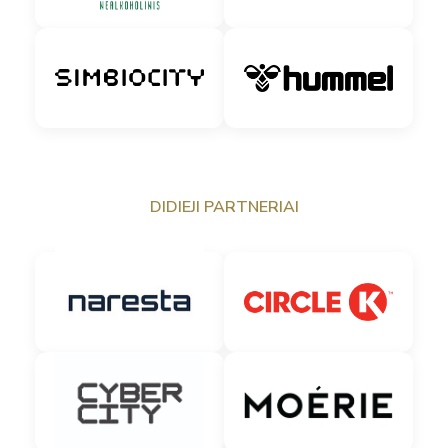
DIDIEJI PARTNERIAI