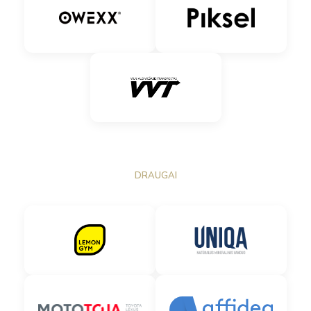
DRAUGAI