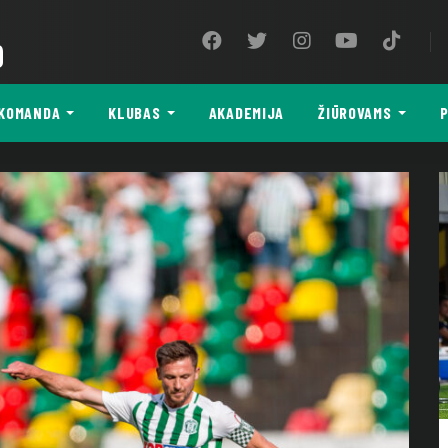
9
KOMANDA
KLUBAS
AKADEMIJA
ŽIŪROVAMS
P