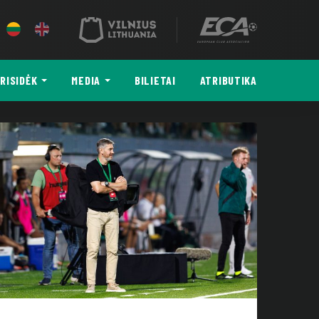
RISIDĖK
MEDIA
BILIETAI
ATRIBUTIKA