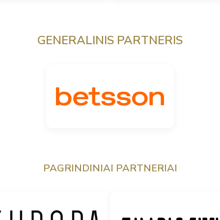
GENERALINIS PARTNERIS
PAGRINDINIAI PARTNERIAI