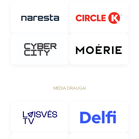
MEDIA DRAUGAI