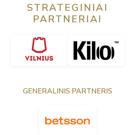
STRATEGINIAI
PARTNERIAI
GENERALINIS PARTNERIS