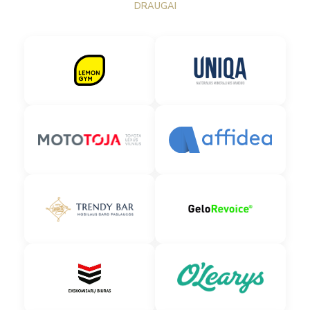
DRAUGAI