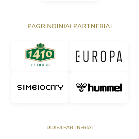
PAGRINDINIAI PARTNERIAI
DIDIEJI PARTNERIAI