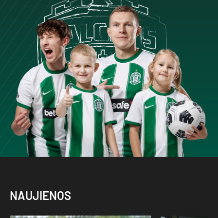
NAUJIENOS