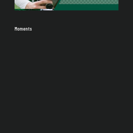
Moments