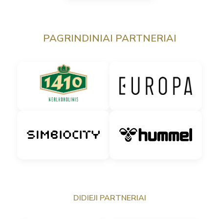
PAGRINDINIAI PARTNERIAI
DIDIEJI PARTNERIAI