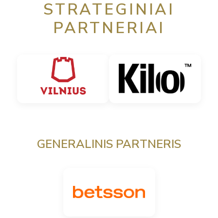
STRATEGINIAI
PARTNERIAI
GENERALINIS PARTNERIS