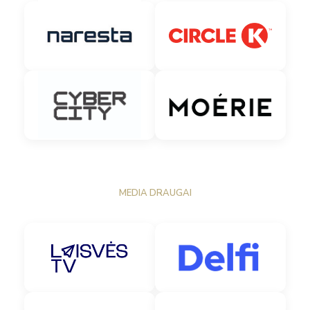
MEDIA DRAUGAI