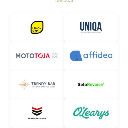
DRAUGAI