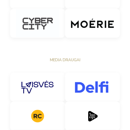
MEDIA DRAUGAI