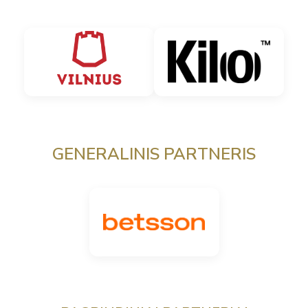
GENERALINIS PARTNERIS