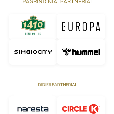
PAGRINDINIAI PARTNERIAI
DIDIEJI PARTNERIAI