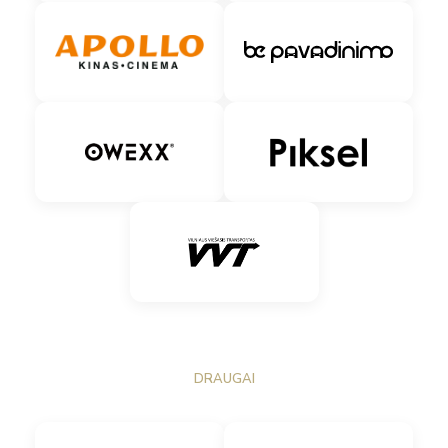
DRAUGAI