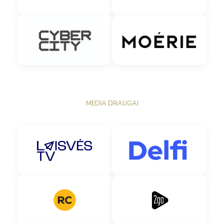
MEDIA DRAUGAI