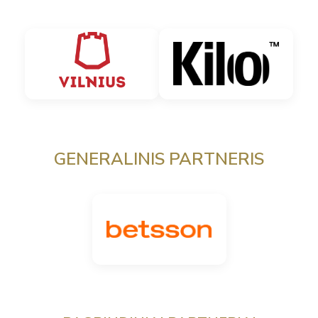
GENERALINIS PARTNERIS