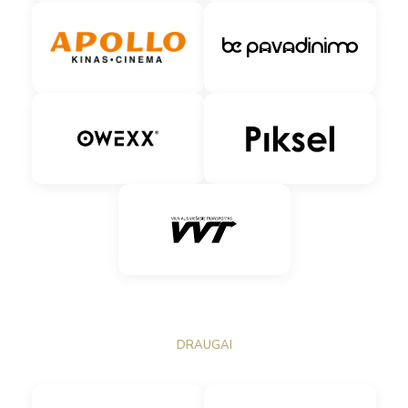
DRAUGAI