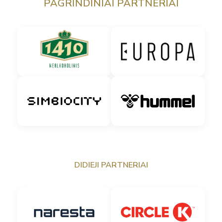
PAGRINDINIAI PARTNERIAI
DIDIEJI PARTNERIAI